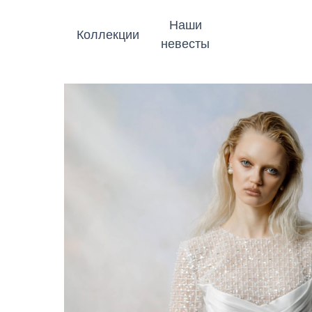
Наши
Коллекции
невесты