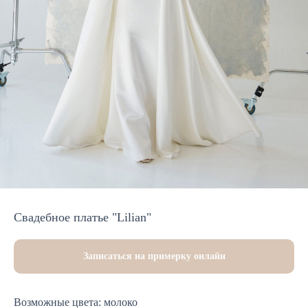
Cвадебное платье "Lilian"
Записаться на примерку онлайн
Возможные цвета: молоко