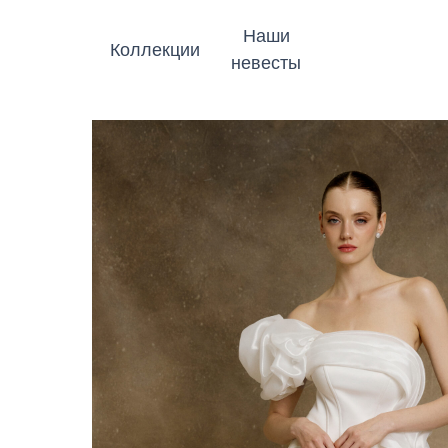
Наши
Коллекции
невесты