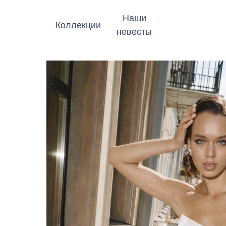
Наши
Коллекции
невесты