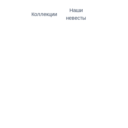
Наши
Коллекции
невесты