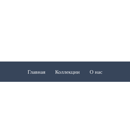
Главная
Коллекции
О нас