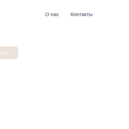
О нас
Контакты
нлайн