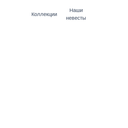
Наши
Коллекции
невесты