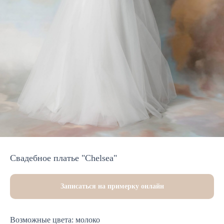
Свадебное платье "Chelsea"
Записаться на примерку онлайн
Возможные цвета: молоко