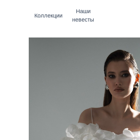
Наши
Коллекции
невесты