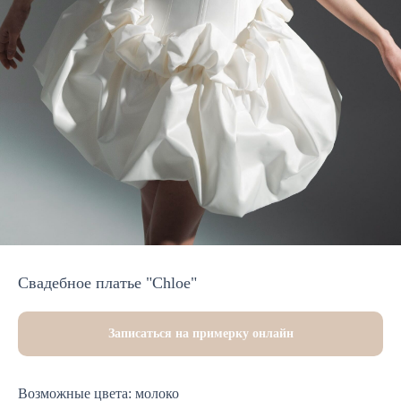
Свадебное платье "Chloe"
Записаться на примерку онлайн
Возможные цвета: молоко