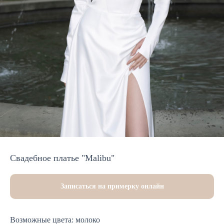
Свадебное платье "Malibu"
Записаться на примерку онлайн
Возможные цвета: молоко