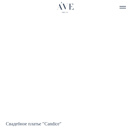
Свадебное платье "Candice"