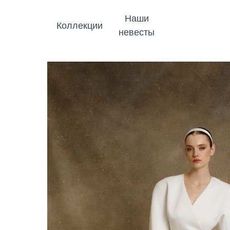
Наши
Коллекции
невесты