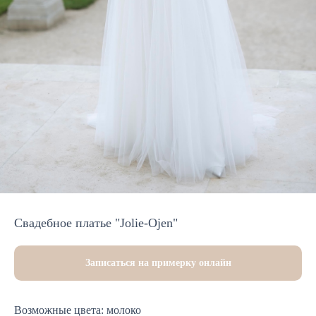
Свадебное платье "Jolie-Ojen"
Записаться на примерку онлайн
Возможные цвета: молоко