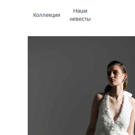
Наши
Коллекции
невесты