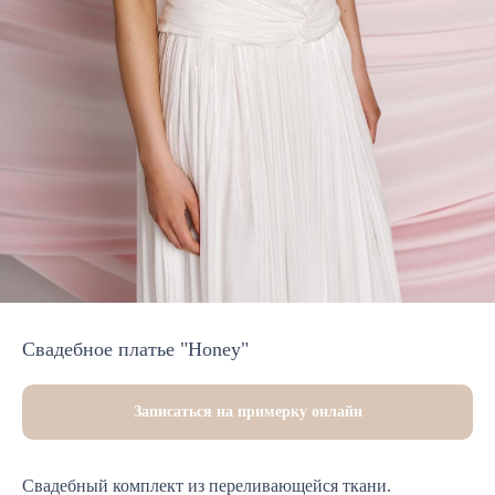
Свадебное платье "Honey"
Записаться на примерку онлайн
Свадебный комплект из переливающейся ткани.