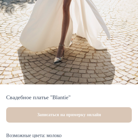
Свадебное платье "Blantie"
Записаться на примерку онлайн
Возможные цвета: молоко