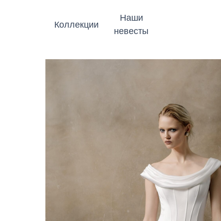
Наши
Коллекции
невесты