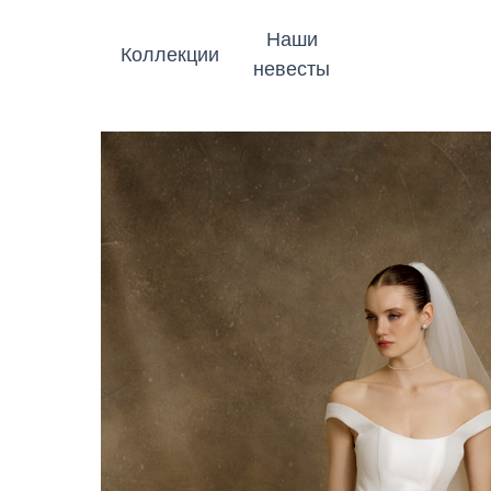
Наши
Коллекции
невесты