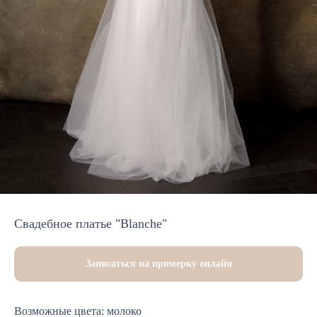
Свадебное платье "Blanche"
Записаться на примерку онлайн
Возможные цвета: молоко