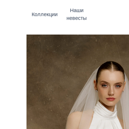
Наши
Коллекции
невесты