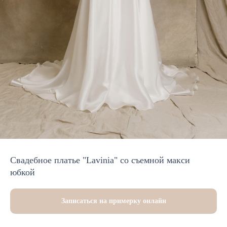
Свадебное платье "Lavinia" со съемной макси
юбкой
Записаться на примерку онлайн