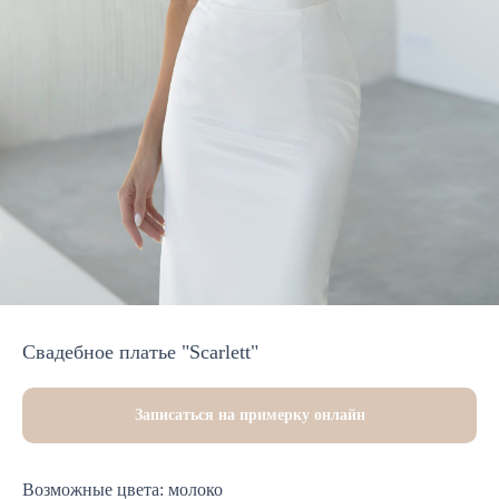
Свадебное платье "Scarlett"
Записаться на примерку онлайн
Возможные цвета: молоко