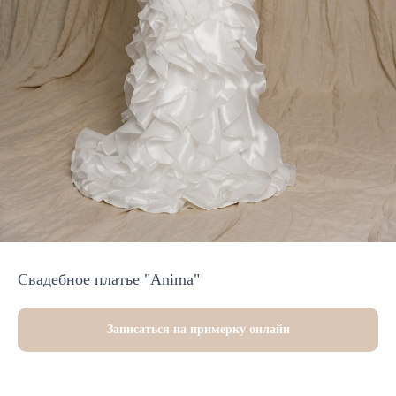
Свадебное платье "Anima"
Записаться на примерку онлайн