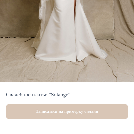
Свадебное платье "Solange"
Записаться на примерку онлайн