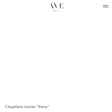
Свадебное платье "Poesy"