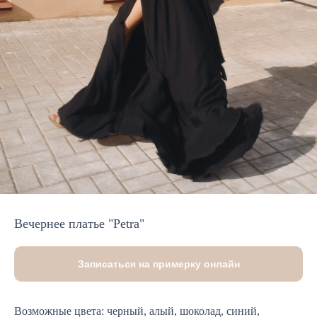
Вечернее платье "Petra"
Записаться на примерку онлайн
Возможные цвета: черный, алый, шоколад, синий,