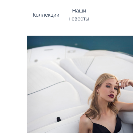
Наши
Коллекции
невесты