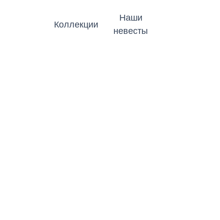
Наши
Коллекции
невесты