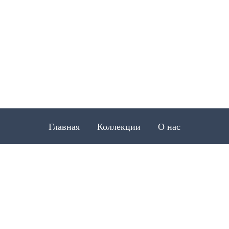
Главная
Коллекции
О нас