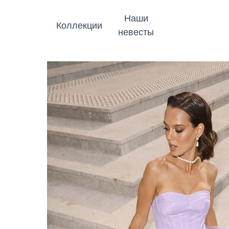
Наши
Коллекции
невесты