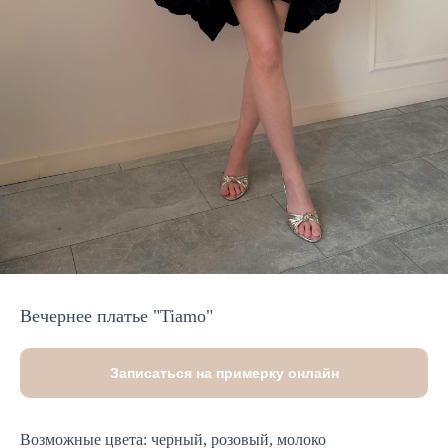
Вечернее платье "Tiamo"
Записаться на примерку онлайн
Возможные цвета: черный, розовый, молоко