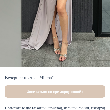
Вечернее платье "Milena"
Записаться на примерку онлайн
Возможные цвета: алый, шоколад, черный, синий, изумруд