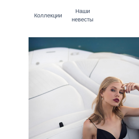
Наши
Коллекции
невесты