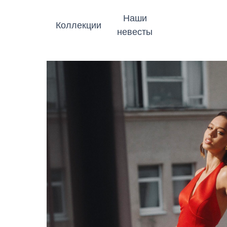
Наши
Коллекции
невесты