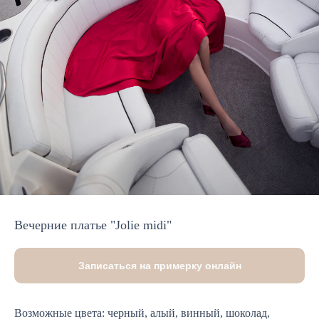
Вечерние платье "Jolie midi"
Записаться на примерку онлайн
Возможные цвета: черный, алый, винный, шоколад,